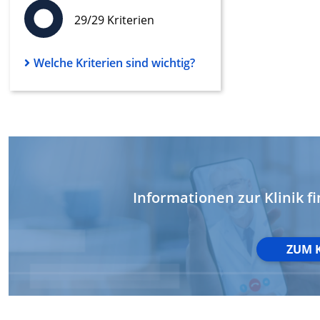
29/29 Kriterien
Werbung
Welche Kriterien sind wichtig?
Informationen zur Klinik fi
ZUM 