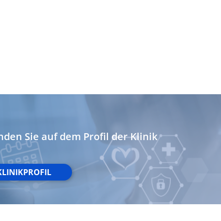
nden Sie auf dem Profil der Klinik
KLINIKPROFIL