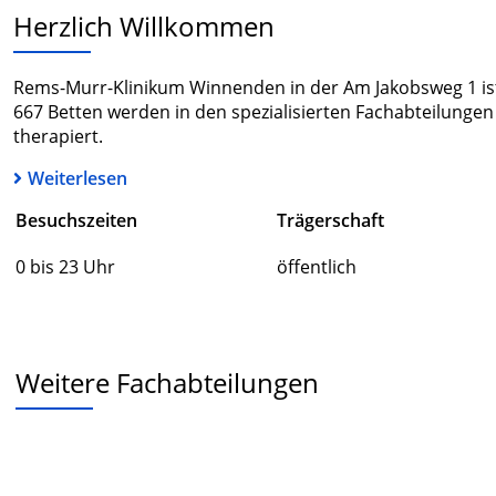
Herzlich Willkommen
Rems-Murr-Klinikum Winnenden in der Am Jakobsweg 1 ist
667 Betten werden in den spezialisierten Fachabteilungen
therapiert.
Weiterlesen
Besuchszeiten
Trägerschaft
0 bis 23 Uhr
öffentlich
Weitere Fachabteilungen