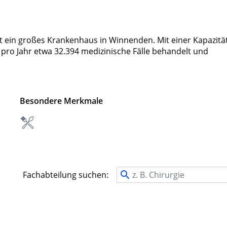
 ein großes Krankenhaus in Winnenden. Mit einer Kapazitä
 pro Jahr etwa 32.394 medizinische Fälle behandelt und
Besondere Merkmale
Fachabteilung suchen: