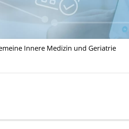
gemeine Innere Medizin und Geriatrie