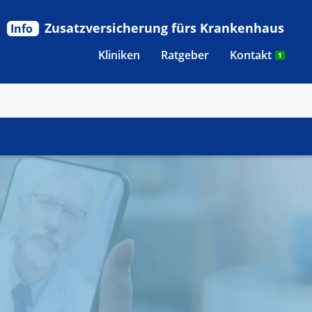
Zusatzversicherung fürs Krankenhaus
Info
Kliniken
Ratgeber
Kontakt
1