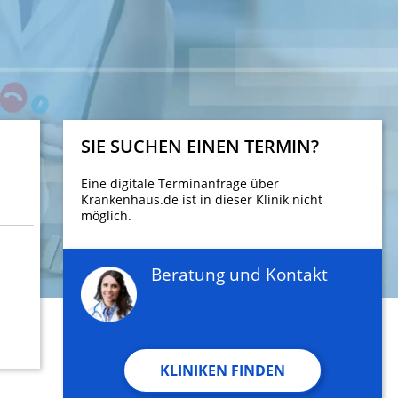
SIE SUCHEN EINEN TERMIN?
Eine digitale Terminanfrage über
Krankenhaus.de ist in dieser Klinik nicht
möglich.
Beratung und Kontakt
KLINIKEN FINDEN