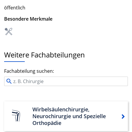
öffentlich
Besondere Merkmale
Weitere Fachabteilungen
Fachabteilung suchen:
Wirbelsäulenchirurgie,
Neurochirurgie und Spezielle
Orthopädie