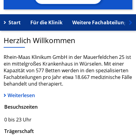
Start
Für die Klinik
Weitere Fachabteilungen
Herzlich Willkommen
Rhein-Maas Klinikum GmbH in der Mauerfeldchen 25 ist
ein mittelgroßes Krankenhaus in Würselen. Mit einer
Kapazität von 577 Betten werden in den spezialisierten
Fachabteilungen pro Jahr etwa 18.667 medizinische Fälle
behandelt und therapiert.
Weiterlesen
Besuchszeiten
0 bis 23 Uhr
Trägerschaft