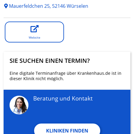
Mauerfeldchen 25, 52146 Würselen
Website
SIE SUCHEN EINEN TERMIN?
Eine digitale Terminanfrage über Krankenhaus.de ist in
dieser Klinik nicht möglich.
Beratung und Kontakt
KLINIKEN FINDEN