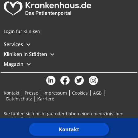
Login für Kliniken
Services
Kliniken in Städten
Magazin
Kontakt
Presse
Impressum
Cookies
AGB
Datenschutz
Karriere
Sie fühlen sich nicht gut oder haben einen medizinischen
Notfall? Ärztlicher Bereitschaftsdienst: 116117 | Notruf: 112
Kontakt