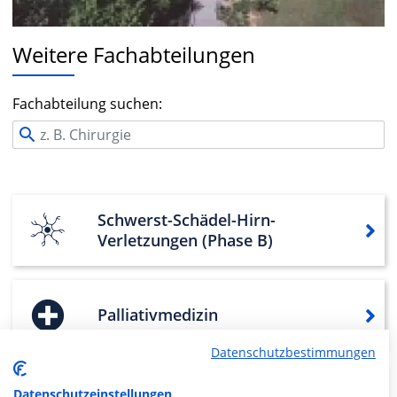
Weitere Fachabteilungen
Fachabteilung suchen:
Schwerst-Schädel-Hirn-
Verletzungen (Phase B)
Palliativmedizin
Datenschutzbestimmungen
Orthopädie, Unfallchirurgie,
Datenschutzeinstellungen