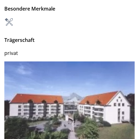
Besondere Merkmale
Trägerschaft
privat