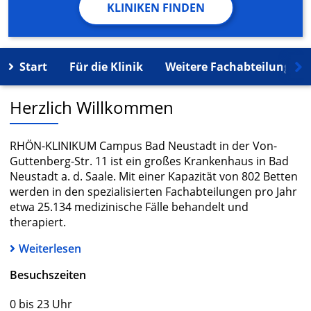
KLINIKEN FINDEN
Start
Für die Klinik
Weitere Fachabteilungen
Herzlich Willkommen
RHÖN-KLINIKUM Campus Bad Neustadt in der Von-
Guttenberg-Str. 11 ist ein großes Krankenhaus in Bad
Neustadt a. d. Saale. Mit einer Kapazität von 802 Betten
werden in den spezialisierten Fachabteilungen pro Jahr
etwa 25.134 medizinische Fälle behandelt und
therapiert.
Weiterlesen
Besuchszeiten
0 bis 23 Uhr