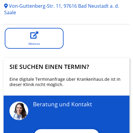
Von-Guttenberg-Str. 11, 97616 Bad Neustadt a. d.
Saale
Website
SIE SUCHEN EINEN TERMIN?
Eine digitale Terminanfrage über Krankenhaus.de ist in
dieser Klinik nicht möglich.
Beratung und Kontakt