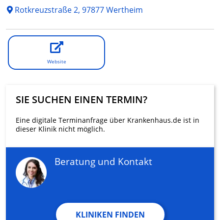
Rotkreuzstraße 2, 97877 Wertheim
Website
SIE SUCHEN EINEN TERMIN?
Eine digitale Terminanfrage über Krankenhaus.de ist in
dieser Klinik nicht möglich.
Beratung und Kontakt
KLINIKEN FINDEN