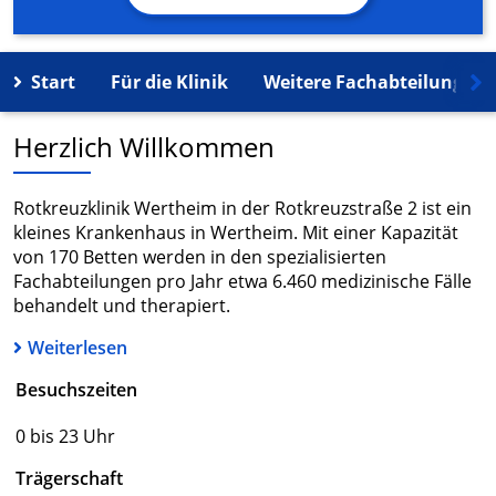
Start
Für die Klinik
Weitere Fachabteilungen
Herzlich Willkommen
Rotkreuzklinik Wertheim in der Rotkreuzstraße 2 ist ein
kleines Krankenhaus in Wertheim. Mit einer Kapazität
von 170 Betten werden in den spezialisierten
Fachabteilungen pro Jahr etwa 6.460 medizinische Fälle
behandelt und therapiert.
Weiterlesen
Besuchszeiten
0 bis 23 Uhr
Trägerschaft