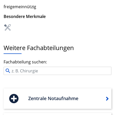
freigemeinnützig
Besondere Merkmale
Weitere Fachabteilungen
Fachabteilung suchen:
Zentrale Notaufnahme