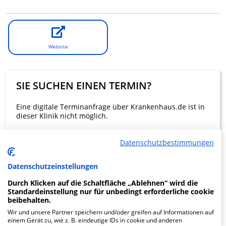
Website
SIE SUCHEN EINEN TERMIN?
Eine digitale Terminanfrage über Krankenhaus.de ist in
dieser Klinik nicht möglich.
Datenschutzbestimmungen
Beratung und Kontakt
Datenschutzeinstellungen
Durch Klicken auf die Schaltfläche „Ablehnen“ wird die
Standardeinstellung nur für unbedingt erforderliche cookie
beibehalten.
KLINIKEN FINDEN
Wir und unsere Partner speichern und/oder greifen auf Informationen auf
einem Gerät zu, wie z. B. eindeutige IDs in cookie und anderen