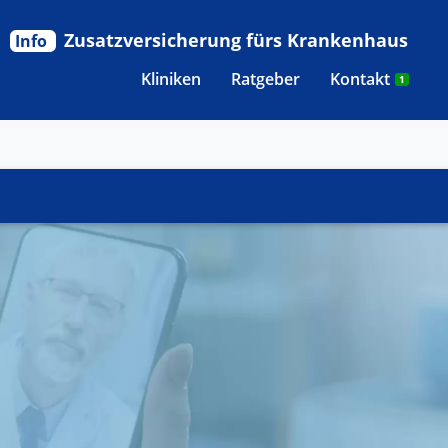
Zusatzversicherung fürs Krankenhaus
Info
Kliniken
Ratgeber
Kontakt
1