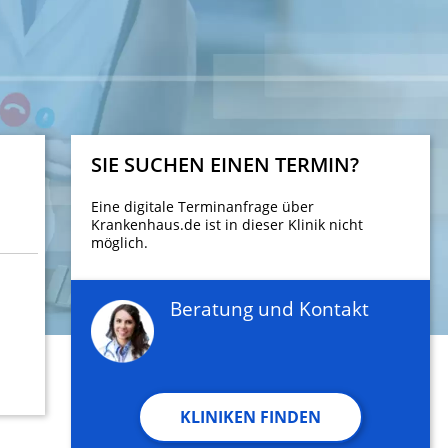
SIE SUCHEN EINEN TERMIN?
Eine digitale Terminanfrage über
Krankenhaus.de ist in dieser Klinik nicht
möglich.
Beratung und Kontakt
KLINIKEN FINDEN