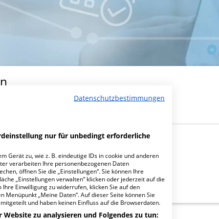
in
Datenschutzbestimmungen
deinstellung nur für unbedingt erforderliche
m Gerät zu, wie z. B. eindeutige IDs in cookie und anderen
ter verarbeiten Ihre personenbezogenen Daten
hen, öffnen Sie die „Einstellungen“. Sie können Ihre
äche „Einstellungen verwalten“ klicken oder jederzeit auf die
Ihre Einwilligung zu widerrufen, klicken Sie auf den
den Menüpunkt „Meine Daten“. Auf dieser Seite können Sie
mitgeteilt und haben keinen Einfluss auf die Browserdaten.
r Website zu analysieren und Folgendes zu tun: