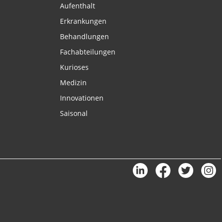
Aufenthalt
Erkrankungen
Behandlungen
Fachabteilungen
Kurioses
Medizin
Innovationen
Saisonal