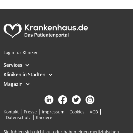
Login für Kliniken
Services
Kliniken in Städten
Magazin
Kontakt
Presse
Impressum
Cookies
AGB
Datenschutz
Karriere
Sie fühlen sich nicht gut oder haben einen medizinischen