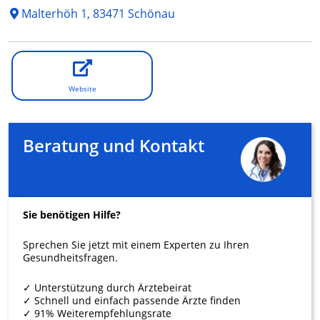
Malterhöh 1, 83471 Schönau
Website
Beratung und Kontakt
Sie benötigen Hilfe?
Sprechen Sie jetzt mit einem Experten zu Ihren
Gesundheitsfragen.
✓ Unterstützung durch Ärztebeirat
✓ Schnell und einfach passende Ärzte finden
✓ 91% Weiterempfehlungsrate