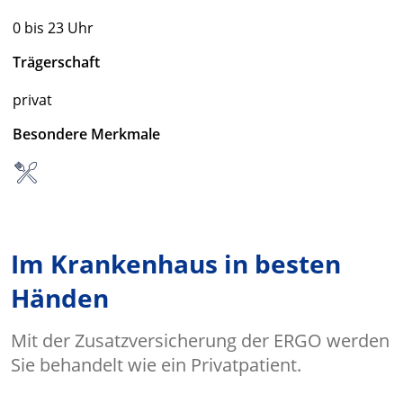
0 bis 23 Uhr
Trägerschaft
privat
Besondere Merkmale
Im Krankenhaus in besten
Händen
Mit der Zusatzversicherung der ERGO werden
Sie behandelt wie ein Privatpatient.