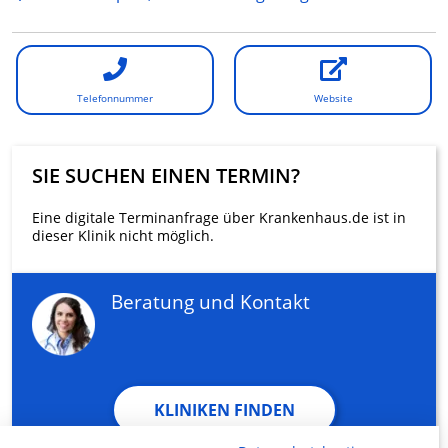
Telefonnummer
Website
SIE SUCHEN EINEN TERMIN?
Eine digitale Terminanfrage über Krankenhaus.de ist in
dieser Klinik nicht möglich.
Beratung und Kontakt
KLINIKEN FINDEN