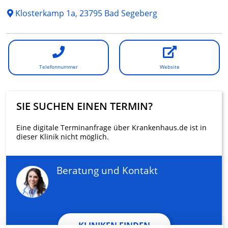
Klosterkamp 1a, 23795 Bad Segeberg
Telefonnummer
Website
SIE SUCHEN EINEN TERMIN?
Eine digitale Terminanfrage über Krankenhaus.de ist in
dieser Klinik nicht möglich.
Beratung und Kontakt
KLINIKEN FINDEN