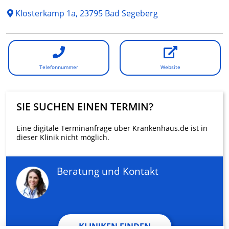
Klosterkamp 1a, 23795 Bad Segeberg
Telefonnummer
Website
SIE SUCHEN EINEN TERMIN?
Eine digitale Terminanfrage über Krankenhaus.de ist in
dieser Klinik nicht möglich.
Beratung und Kontakt
KLINIKEN FINDEN