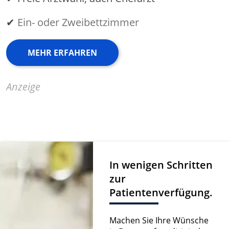
✔
Ein- oder Zweibettzimmer
MEHR ERFAHREN
Anzeige
In wenigen Schritten
zur
Patientenverfügung.
Machen Sie Ihre Wünsche