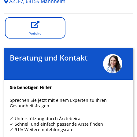
A2 3-7, 68159 Mannheim
Website
Beratung und Kontakt
Sie benötigen Hilfe?
Sprechen Sie jetzt mit einem Experten zu Ihren
Gesundheitsfragen.
✓ Unterstützung durch Ärztebeirat
✓ Schnell und einfach passende Ärzte finden
✓ 91% Weiterempfehlungsrate