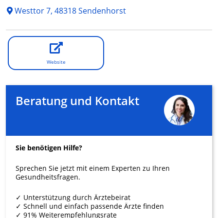
Westtor 7, 48318 Sendenhorst
Website
Beratung und Kontakt
Sie benötigen Hilfe?
Sprechen Sie jetzt mit einem Experten zu Ihren
Gesundheitsfragen.
✓ Unterstützung durch Ärztebeirat
✓ Schnell und einfach passende Ärzte finden
✓ 91% Weiterempfehlungsrate