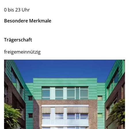
0 bis 23 Uhr
Besondere Merkmale
Trägerschaft
freigemeinnützig