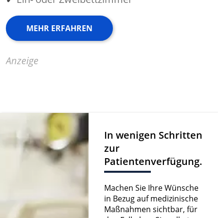
MEHR ERFAHREN
Anzeige
In wenigen Schritten
zur
Patientenverfügung.
Machen Sie Ihre Wünsche
in Bezug auf medizinische
Maßnahmen sichtbar, für