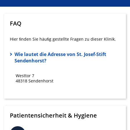
FAQ
Hier ﬁnden Sie häuﬁg gestellte Fragen zu dieser Klinik.
Wie lautet die Adresse von St. Josef-Stift
Sendenhorst?
Westtor 7
48318 Sendenhorst
Patientensicherheit & Hygiene