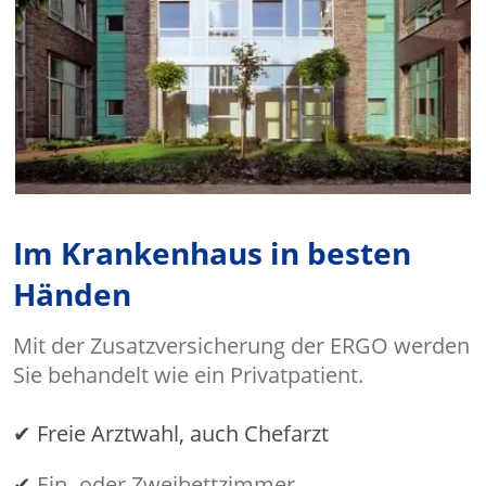
Im Krankenhaus in besten
Händen
Mit der Zusatzversicherung der ERGO werden
Sie behandelt wie ein Privatpatient.
✔ Freie Arztwahl, auch Chefarzt
✔
Ein- oder Zweibettzimmer