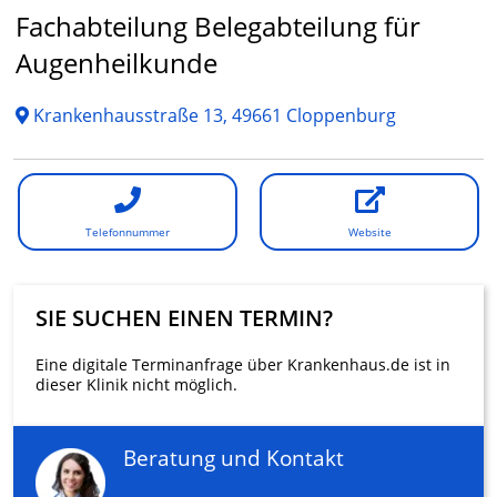
Fachabteilung Belegabteilung für
Augenheilkunde
Krankenhausstraße 13, 49661 Cloppenburg
Telefonnummer
Website
SIE SUCHEN EINEN TERMIN?
Eine digitale Terminanfrage über Krankenhaus.de ist in
dieser Klinik nicht möglich.
Beratung und Kontakt