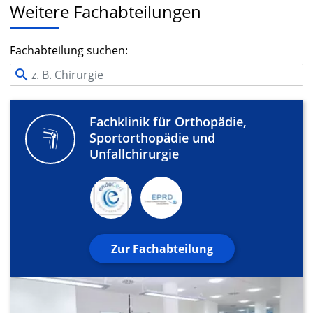
Weitere Fachabteilungen
Fachabteilung suchen:
Fachklinik für Orthopädie,
Sportorthopädie und
Unfallchirurgie
Zur Fachabteilung