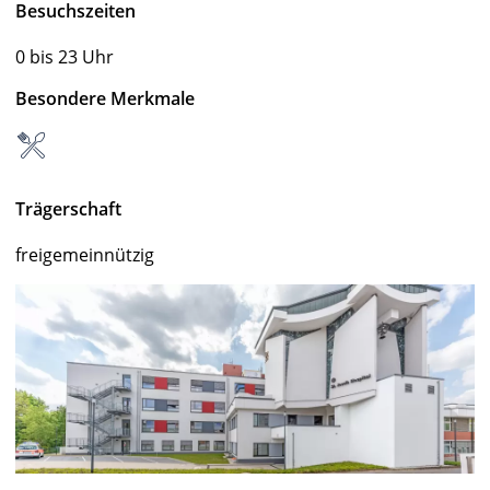
Besuchszeiten
0 bis 23 Uhr
Besondere Merkmale
Trägerschaft
freigemeinnützig