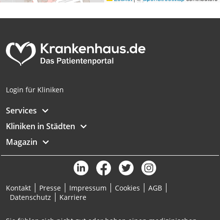
Login für Kliniken
Services
Kliniken in Städten
Magazin
Kontakt
Presse
Impressum
Cookies
AGB
Datenschutz
Karriere