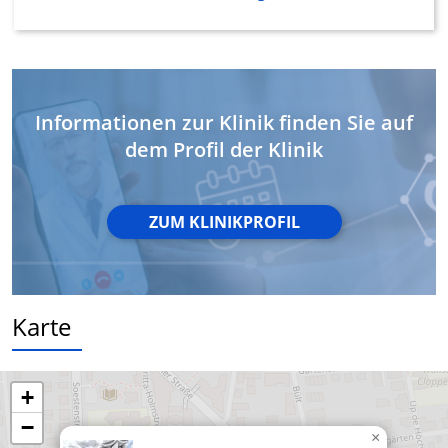
Funktional
Werbung
Informationen zur Klinik finden Sie auf
dem Profil der Klinik
ZUM KLINIKPROFIL
Karte
+
−
×