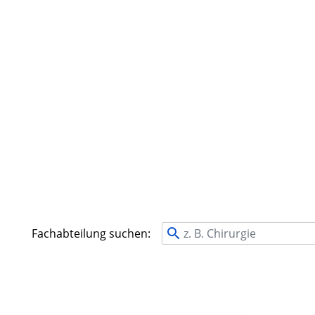
Fachabteilung suchen: