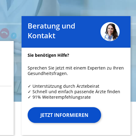
Beratung und
Kontakt
Sie benötigen Hilfe?
Sprechen Sie jetzt mit einem Experten zu Ihren
Gesundheitsfragen.
✓ Unterstützung durch Ärztebeirat
✓ Schnell und einfach passende Ärzte finden
✓ 91% Weiterempfehlungsrate
JETZT INFORMIEREN