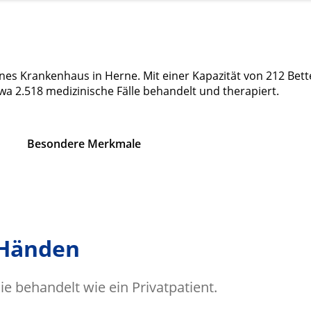
leines Krankenhaus in Herne. Mit einer Kapazität von 212 Bet
wa 2.518 medizinische Fälle behandelt und therapiert.
Besondere Merkmale
 Händen
e behandelt wie ein Privatpatient.