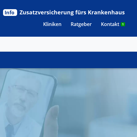
Zusatzversicherung fürs Krankenhaus
Info
Kliniken
Ratgeber
Kontakt
1