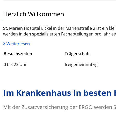
Herzlich Willkommen
St. Marien Hospital Eickel in der Marienstraße 2 ist ein k
werden in den spezialisierten Fachabteilungen pro Jahr et
Weiterlesen
Besuchszeiten
Trägerschaft
0 bis 23 Uhr
freigemeinnützig
Im Krankenhaus in besten
Mit der Zusatzversicherung der ERGO werden Si