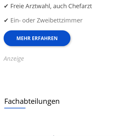
✔ Freie Arztwahl, auch Chefarzt
✔
Ein- oder Zweibettzimmer
MEHR ERFAHREN
Anzeige
Fachabteilungen