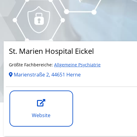
St. Marien Hospital Eickel
Größte Fachbereiche:
Allgemeine Psychiatrie
Marienstraße 2, 44651 Herne
Website