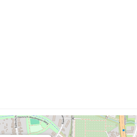
ifizieren