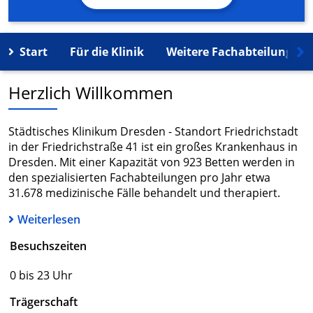
Start
Für die Klinik
Weitere Fachabteilungen
Herzlich Willkommen
Städtisches Klinikum Dresden - Standort Friedrichstadt
in der Friedrichstraße 41 ist ein großes Krankenhaus in
Dresden. Mit einer Kapazität von 923 Betten werden in
den spezialisierten Fachabteilungen pro Jahr etwa
31.678 medizinische Fälle behandelt und therapiert.
Weiterlesen
Besuchszeiten
0 bis 23 Uhr
Trägerschaft