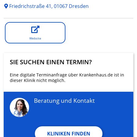
Friedrichstraße 41, 01067 Dresden
Website
SIE SUCHEN EINEN TERMIN?
Eine digitale Terminanfrage über Krankenhaus.de ist in
dieser Klinik nicht möglich.
Beratung und Kontakt
KLINIKEN FINDEN