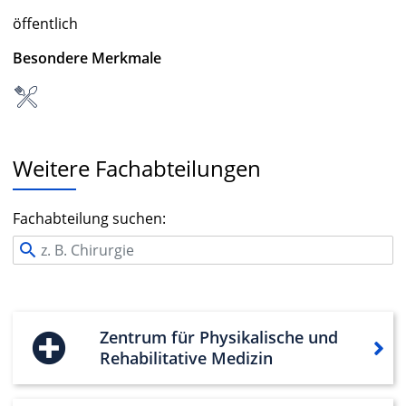
öffentlich
Besondere Merkmale
Weitere Fachabteilungen
Fachabteilung suchen:
Zentrum für Physikalische und
Rehabilitative Medizin