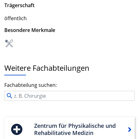
Trägerschaft
öffentlich
Besondere Merkmale
Weitere Fachabteilungen
Fachabteilung suchen:
Zentrum für Physikalische und
Rehabilitative Medizin