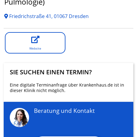
Pulmologie)
Friedrichstraße 41, 01067 Dresden
Website
SIE SUCHEN EINEN TERMIN?
Eine digitale Terminanfrage über Krankenhaus.de ist in
dieser Klinik nicht möglich.
Beratung und Kontakt