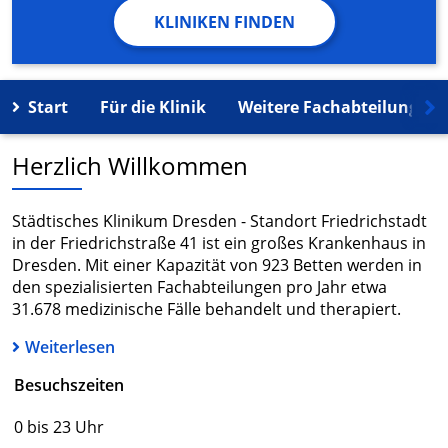
KLINIKEN FINDEN
Start
Für die Klinik
Weitere Fachabteilungen
Herzlich Willkommen
Städtisches Klinikum Dresden - Standort Friedrichstadt
in der Friedrichstraße 41 ist ein großes Krankenhaus in
Dresden. Mit einer Kapazität von 923 Betten werden in
den spezialisierten Fachabteilungen pro Jahr etwa
31.678 medizinische Fälle behandelt und therapiert.
Weiterlesen
Besuchszeiten
0 bis 23 Uhr