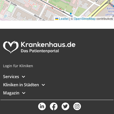
Leaflet
|
©
OpenStreetMap
contributors
Login für Kliniken
Services
Kliniken in Städten
Magazin