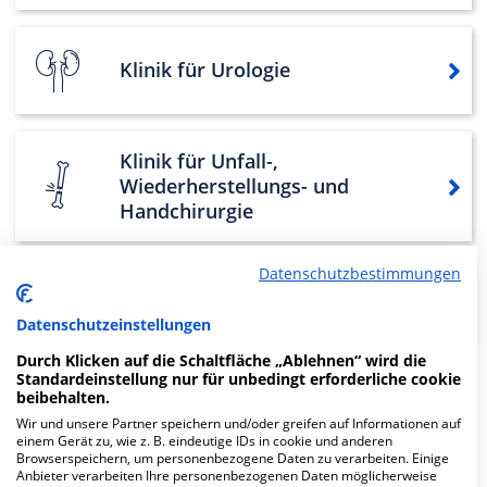
Klinik für Urologie
Klinik für Unfall-,
Wiederherstellungs- und
Handchirurgie
Datenschutzbestimmungen
Klinik für Thoraxchirurgie
Datenschutzeinstellungen
Durch Klicken auf die Schaltfläche „Ablehnen“ wird die
Standardeinstellung nur für unbedingt erforderliche cookie
beibehalten.
Weitere
Fachabteilungen
17
Wir und unsere Partner speichern und/oder greifen auf Informationen auf
einem Gerät zu, wie z. B. eindeutige IDs in cookie und anderen
Mehr Informationen
Browserspeichern, um personenbezogene Daten zu verarbeiten. Einige
Anbieter verarbeiten Ihre personenbezogenen Daten möglicherweise