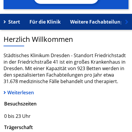
Start
Für die Klinik
Weitere Fachabteilungen
Herzlich Willkommen
Städtisches Klinikum Dresden - Standort Friedrichstadt
in der Friedrichstraße 41 ist ein großes Krankenhaus in
Dresden. Mit einer Kapazität von 923 Betten werden in
den spezialisierten Fachabteilungen pro Jahr etwa
31.678 medizinische Fälle behandelt und therapiert.
Weiterlesen
Besuchszeiten
0 bis 23 Uhr
Trägerschaft