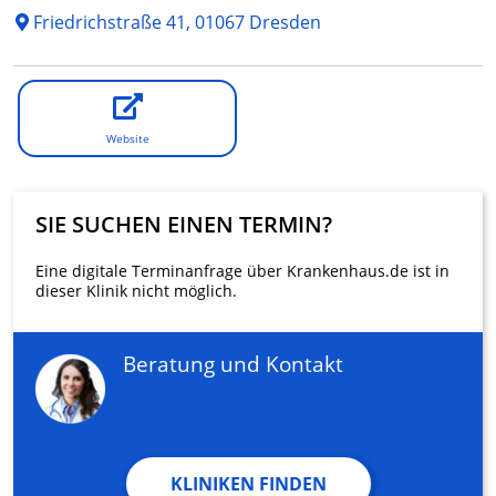
Friedrichstraße 41, 01067 Dresden
Website
SIE SUCHEN EINEN TERMIN?
Eine digitale Terminanfrage über Krankenhaus.de ist in
dieser Klinik nicht möglich.
Beratung und Kontakt
KLINIKEN FINDEN