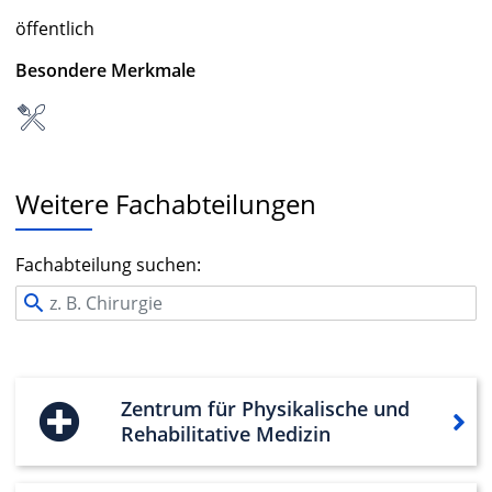
öffentlich
Besondere Merkmale
Weitere Fachabteilungen
Fachabteilung suchen:
Zentrum für Physikalische und
Rehabilitative Medizin