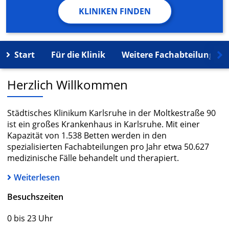
KLINIKEN FINDEN
Start
Für die Klinik
Weitere Fachabteilungen
Herzlich Willkommen
Städtisches Klinikum Karlsruhe in der Moltkestraße 90
ist ein großes Krankenhaus in Karlsruhe. Mit einer
Kapazität von 1.538 Betten werden in den
spezialisierten Fachabteilungen pro Jahr etwa 50.627
medizinische Fälle behandelt und therapiert.
Weiterlesen
Besuchszeiten
0 bis 23 Uhr