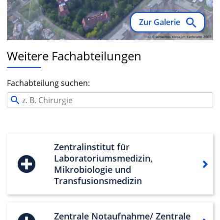
Zur Galerie
Weitere Fachabteilungen
Fachabteilung suchen:
Zentralinstitut für
Laboratoriumsmedizin,
Mikrobiologie und
Transfusionsmedizin
Zentrale Notaufnahme/ Zentrale