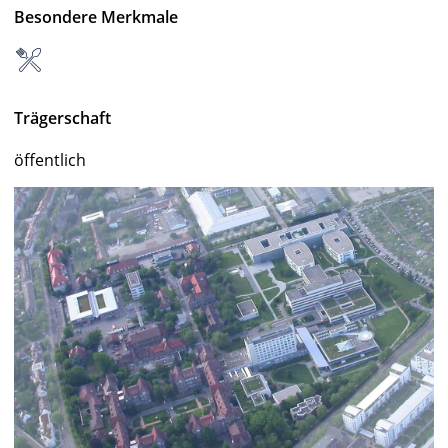
Besondere Merkmale
Trägerschaft
öffentlich