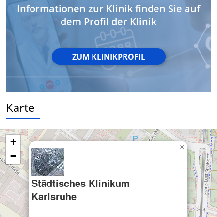
Informationen zur Klinik finden Sie auf
dem Profil der Klinik
ZUM KLINIKPROFIL
Karte
+
×
−
Städtisches Klinikum
Karlsruhe