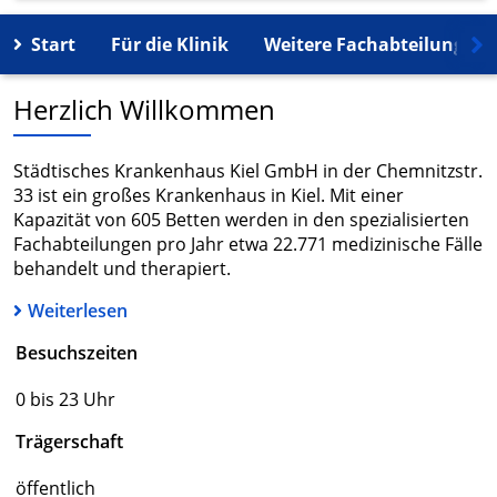
Start
Für die Klinik
Weitere Fachabteilungen
Herzlich Willkommen
Städtisches Krankenhaus Kiel GmbH in der Chemnitzstr.
33 ist ein großes Krankenhaus in Kiel. Mit einer
Kapazität von 605 Betten werden in den spezialisierten
Fachabteilungen pro Jahr etwa 22.771 medizinische Fälle
behandelt und therapiert.
Weiterlesen
Besuchszeiten
0 bis 23 Uhr
Trägerschaft
öffentlich