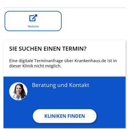
Website
SIE SUCHEN EINEN TERMIN?
Eine digitale Terminanfrage über Krankenhaus.de ist in
dieser Klinik nicht möglich.
Beratung und Kontakt
KLINIKEN FINDEN