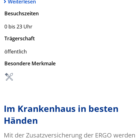
Weiterlesen
Besuchszeiten
0 bis 23 Uhr
Trägerschaft
öffentlich
Besondere Merkmale
Im Krankenhaus in besten
Händen
Mit der Zusatzversicherung der ERGO werden