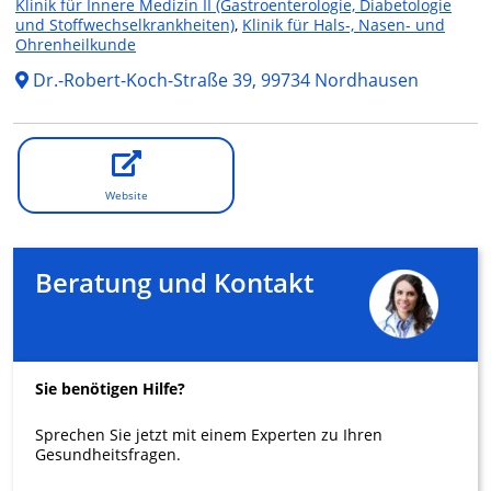
Klinik für Innere Medizin II (Gastroenterologie, Diabetologie
und Stoffwechselkrankheiten)
,
Klinik für Hals-, Nasen- und
Ohrenheilkunde
Dr.-Robert-Koch-Straße 39, 99734 Nordhausen
Website
Beratung und Kontakt
Sie benötigen Hilfe?
Sprechen Sie jetzt mit einem Experten zu Ihren
Gesundheitsfragen.