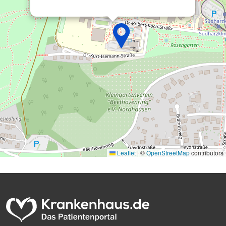
Leaflet
|
©
OpenStreetMap
contributors