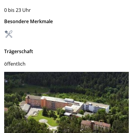
0 bis 23 Uhr
Besondere Merkmale
Trägerschaft
öffentlich