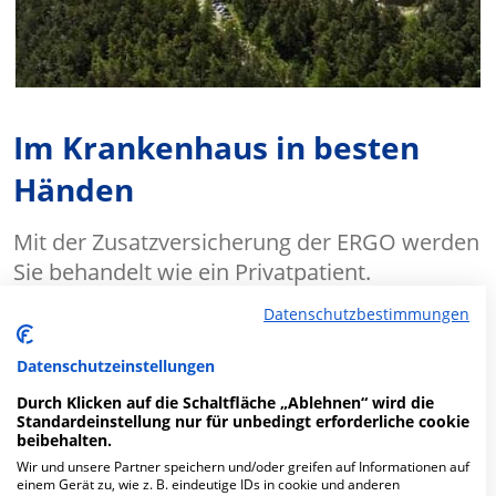
Im Krankenhaus in besten
Händen
Mit der Zusatzversicherung der ERGO werden
Sie behandelt wie ein Privatpatient.
Datenschutzbestimmungen
✔ Freie Arztwahl, auch Chefarzt
Datenschutzeinstellungen
✔
Ein- oder Zweibettzimmer
Durch Klicken auf die Schaltfläche „Ablehnen“ wird die
Standardeinstellung nur für unbedingt erforderliche cookie
beibehalten.
MEHR ERFAHREN
Wir und unsere Partner speichern und/oder greifen auf Informationen auf
einem Gerät zu, wie z. B. eindeutige IDs in cookie und anderen