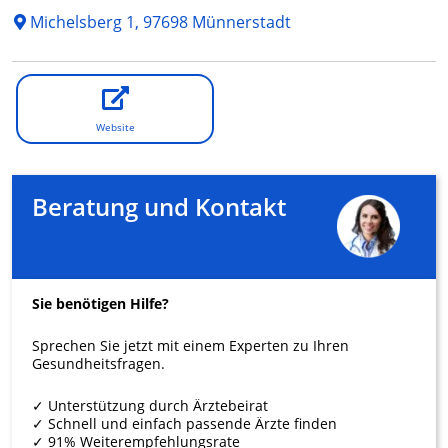
Michelsberg 1, 97698 Münnerstadt
Website
Beratung und Kontakt
Sie benötigen Hilfe?
Sprechen Sie jetzt mit einem Experten zu Ihren
Gesundheitsfragen.
✓ Unterstützung durch Ärztebeirat
✓ Schnell und einfach passende Ärzte finden
✓ 91% Weiterempfehlungsrate