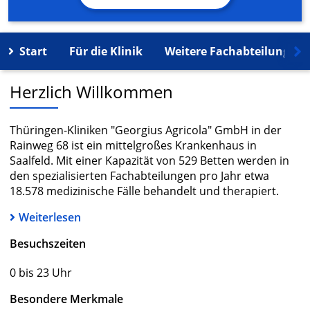
Start
Für die Klinik
Weitere Fachabteilungen
Herzlich Willkommen
Thüringen-Kliniken "Georgius Agricola" GmbH in der
Rainweg 68 ist ein mittelgroßes Krankenhaus in
Saalfeld. Mit einer Kapazität von 529 Betten werden in
den spezialisierten Fachabteilungen pro Jahr etwa
18.578 medizinische Fälle behandelt und therapiert.
Weiterlesen
Besuchszeiten
0 bis 23 Uhr
Besondere Merkmale