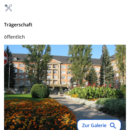
Trägerschaft
öffentlich
Zur Galerie