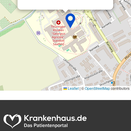
Leaflet
|
©
OpenStreetMap
contributors