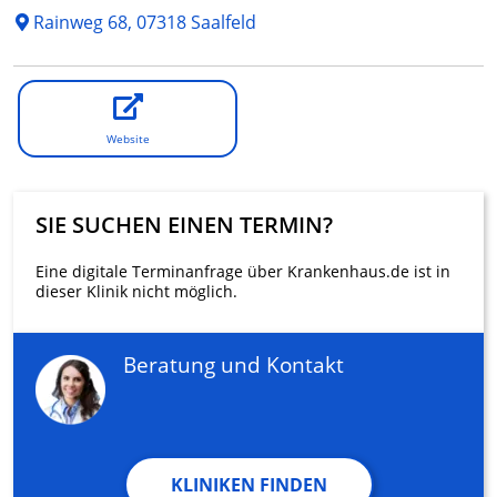
Rainweg 68, 07318 Saalfeld
Website
SIE SUCHEN EINEN TERMIN?
Eine digitale Terminanfrage über Krankenhaus.de ist in
dieser Klinik nicht möglich.
Beratung und Kontakt
KLINIKEN FINDEN