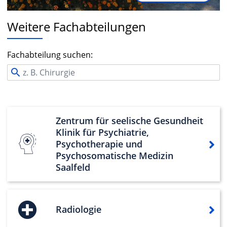
Weitere Fachabteilungen
Fachabteilung suchen:
Zentrum für seelische Gesundheit
Klinik für Psychiatrie,
Psychotherapie und
Psychosomatische Medizin
Saalfeld
Radiologie