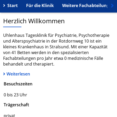
Start
Für die Klinik
Weitere Fachabteilungen
Herzlich Willkommen
Uhlenhaus Tagesklinik für Psychiatrie, Psychotherapie
und Alterspsychiatrie in der Rotdornweg 10 ist ein
kleines Krankenhaus in Stralsund. Mit einer Kapazität
von 41 Betten werden in den spezialisierten
Fachabteilungen pro Jahr etwa 0 medizinische Fälle
behandelt und therapiert.
Weiterlesen
Besuchszeiten
0 bis 23 Uhr
Trägerschaft
privat