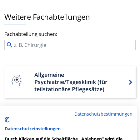
Weitere Fachabteilungen
Fachabteilung suchen:
Allgemeine
Psychiatrie/Tagesklinik (für
teilstationäre Pflegesätze)
Mehr Informationen
Datenschutzbestimmungen
Datenschutzeinstellungen
Durch Klicken auf die Schaltfläche „Ablehnen“ wird die