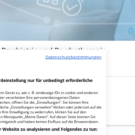
r Psychiatrie und Psychotherapie
Datenschutzbestimmungen
deinstellung nur für unbedingt erforderliche
m Gerät zu, wie z. B. eindeutige IDs in cookie und anderen
ter verarbeiten Ihre personenbezogenen Daten
hen, öffnen Sie die „Einstellungen“. Sie können Ihre
äche „Einstellungen verwalten“ klicken oder jederzeit auf die
Ihre Einwilligung zu widerrufen, klicken Sie auf den
den Menüpunkt „Meine Daten“. Auf dieser Seite können Sie
mitgeteilt und haben keinen Einfluss auf die Browserdaten.
r Website zu analysieren und Folgendes zu tun: