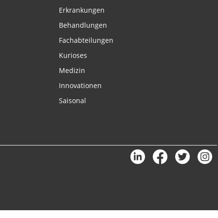
Erkrankungen
Behandlungen
Fachabteilungen
Kurioses
Medizin
Innovationen
Saisonal