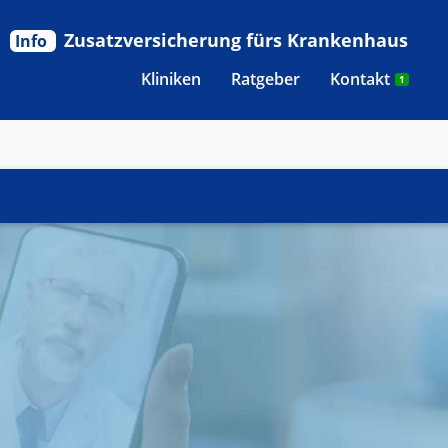
Zusatzversicherung fürs Krankenhaus
Info
Kliniken
Ratgeber
Kontakt
1