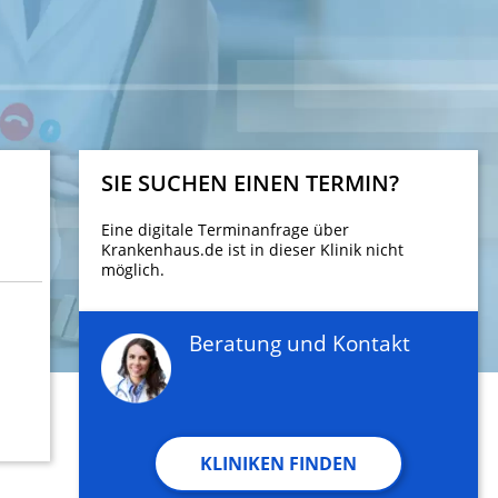
SIE SUCHEN EINEN TERMIN?
Eine digitale Terminanfrage über
Krankenhaus.de ist in dieser Klinik nicht
möglich.
Beratung und Kontakt
KLINIKEN FINDEN