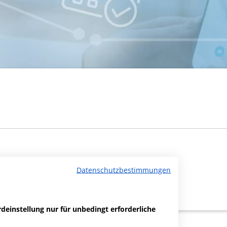
Datenschutzbestimmungen
deinstellung nur für unbedingt erforderliche