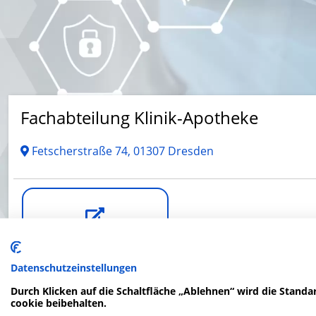
Fachabteilung Klinik-Apotheke
Fetscherstraße 74, 01307 Dresden
Website
Datenschutzeinstellungen
Durch Klicken auf die Schaltfläche „Ablehnen“ wird die Standar
cookie beibehalten.