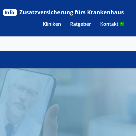
Zusatzversicherung fürs Krankenhaus
Info
Kliniken
Ratgeber
Kontakt
1