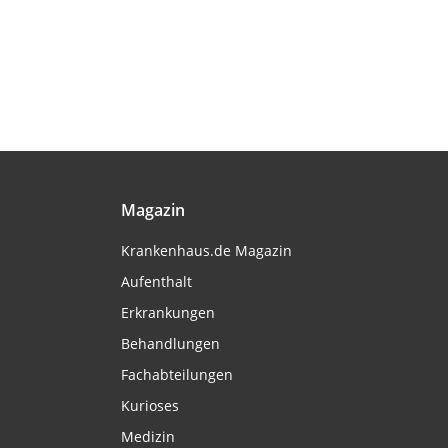
Magazin
Krankenhaus.de Magazin
Aufenthalt
Erkrankungen
Behandlungen
Fachabteilungen
Kurioses
Medizin