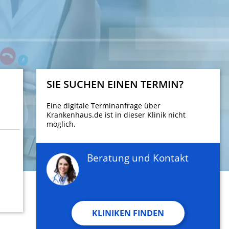
SIE SUCHEN EINEN TERMIN?
Eine digitale Terminanfrage über
Krankenhaus.de ist in dieser Klinik nicht
möglich.
Beratung und Kontakt
KLINIKEN FINDEN