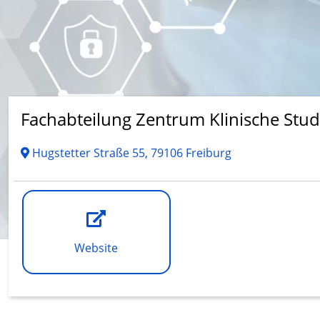
Fachabteilung Zentrum Klinische Stud
Hugstetter Straße 55, 79106 Freiburg
Website