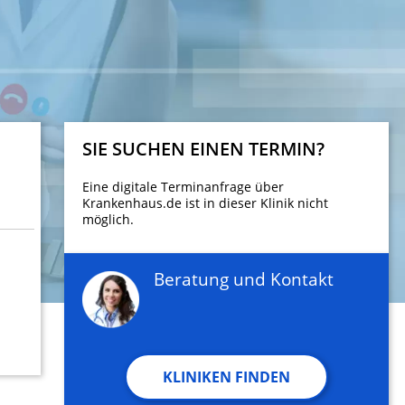
SIE SUCHEN EINEN TERMIN?
Eine digitale Terminanfrage über
Krankenhaus.de ist in dieser Klinik nicht
möglich.
Beratung und Kontakt
KLINIKEN FINDEN