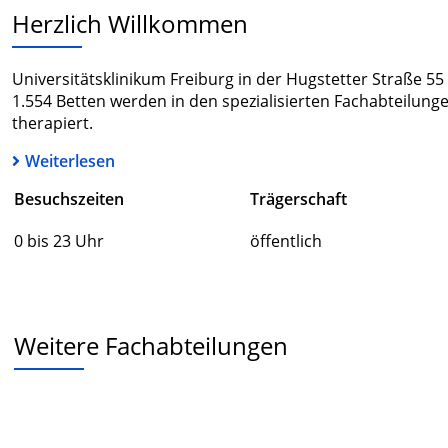
Herzlich Willkommen
Universitätsklinikum Freiburg in der Hugstetter Straße 55 
1.554 Betten werden in den spezialisierten Fachabteilung
therapiert.
Weiterlesen
Besuchszeiten
Trägerschaft
0 bis 23 Uhr
öffentlich
Weitere Fachabteilungen