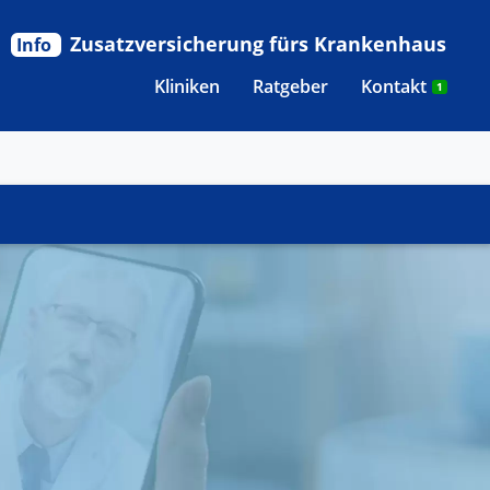
Zusatzversicherung fürs Krankenhaus
Info
Kliniken
Ratgeber
Kontakt
1