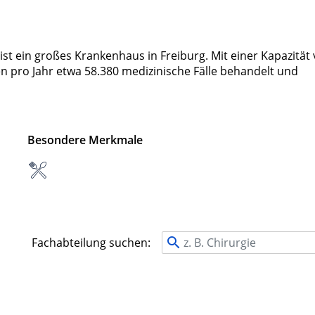
ist ein großes Krankenhaus in Freiburg. Mit einer Kapazität
en pro Jahr etwa 58.380 medizinische Fälle behandelt und
Besondere Merkmale
Fachabteilung suchen: