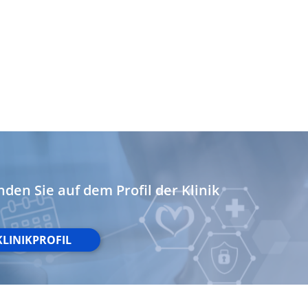
nden Sie auf dem Profil der Klinik
KLINIKPROFIL