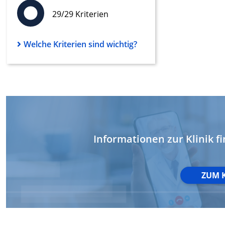
29/29 Kriterien
Werbung
Welche Kriterien sind wichtig?
Informationen zur Klinik fi
ZUM 