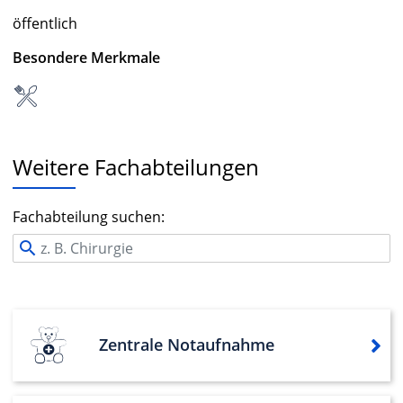
öffentlich
Besondere Merkmale
Weitere Fachabteilungen
Fachabteilung suchen:
Zentrale Notaufnahme