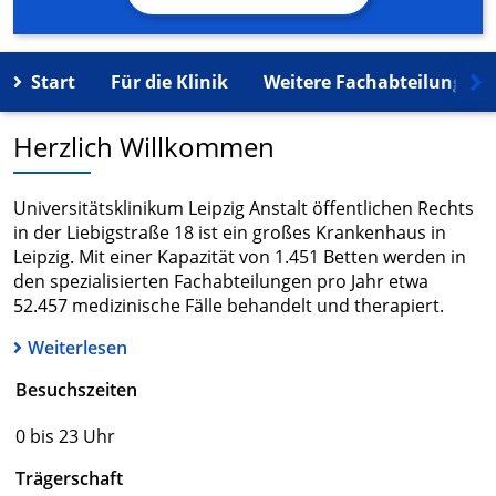
Start
Für die Klinik
Weitere Fachabteilungen
Herzlich Willkommen
Universitätsklinikum Leipzig Anstalt öffentlichen Rechts
in der Liebigstraße 18 ist ein großes Krankenhaus in
Leipzig. Mit einer Kapazität von 1.451 Betten werden in
den spezialisierten Fachabteilungen pro Jahr etwa
52.457 medizinische Fälle behandelt und therapiert.
Weiterlesen
Besuchszeiten
0 bis 23 Uhr
Trägerschaft