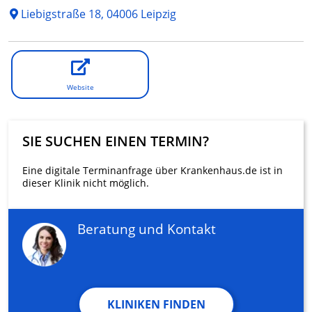
Liebigstraße 18, 04006 Leipzig
Website
SIE SUCHEN EINEN TERMIN?
Eine digitale Terminanfrage über Krankenhaus.de ist in
dieser Klinik nicht möglich.
Beratung und Kontakt
KLINIKEN FINDEN