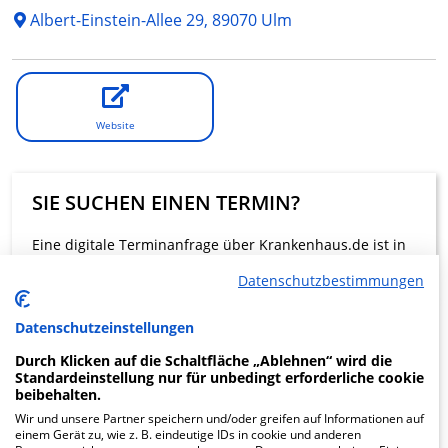
Albert-Einstein-Allee 29, 89070 Ulm
Website
SIE SUCHEN EINEN TERMIN?
Eine digitale Terminanfrage über Krankenhaus.de ist in
dieser Klinik nicht möglich.
Datenschutzbestimmungen
Beratung und Kontakt
Datenschutzeinstellungen
Durch Klicken auf die Schaltfläche „Ablehnen“ wird die
Standardeinstellung nur für unbedingt erforderliche cookie
beibehalten.
Wir und unsere Partner speichern und/oder greifen auf Informationen auf
einem Gerät zu, wie z. B. eindeutige IDs in cookie und anderen
KLINIKEN FINDEN