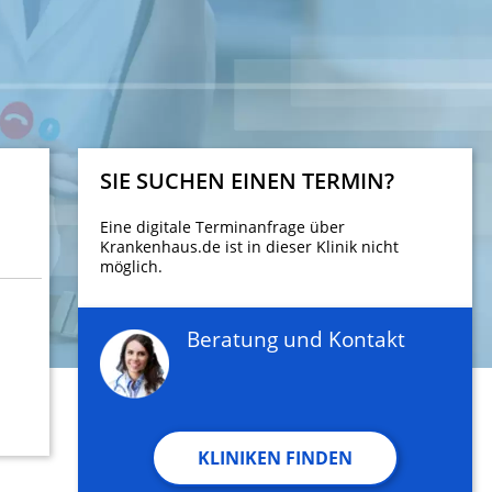
SIE SUCHEN EINEN TERMIN?
Eine digitale Terminanfrage über
Krankenhaus.de ist in dieser Klinik nicht
möglich.
Beratung und Kontakt
KLINIKEN FINDEN