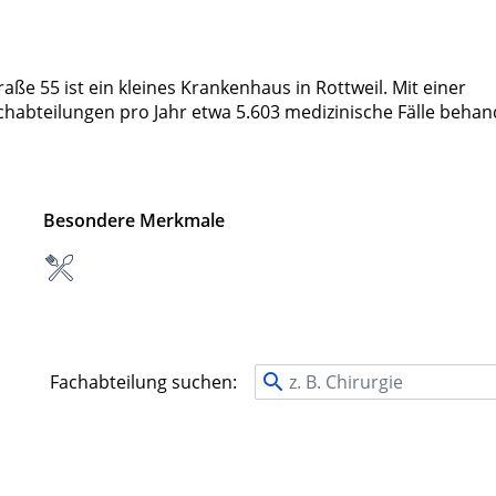
ße 55 ist ein kleines Krankenhaus in Rottweil. Mit einer
chabteilungen pro Jahr etwa 5.603 medizinische Fälle behan
Besondere Merkmale
Fachabteilung suchen: