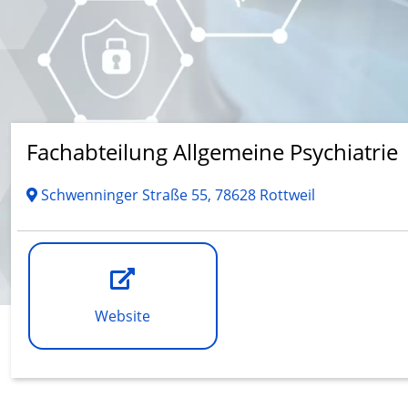
Fachabteilung Allgemeine Psychiatrie
Schwenninger Straße 55, 78628 Rottweil
Website