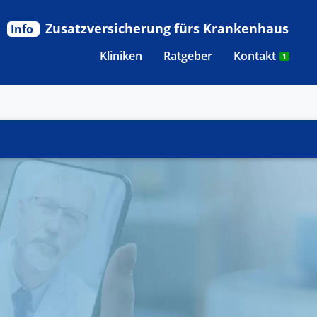
Zusatzversicherung fürs Krankenhaus
Info
Kliniken
Ratgeber
Kontakt
1