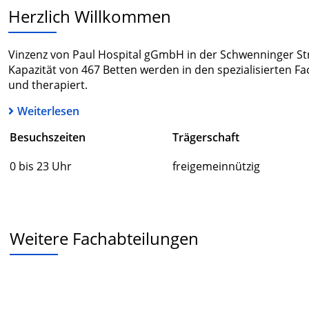
Herzlich Willkommen
Vinzenz von Paul Hospital gGmbH in der Schwenninger Stra
Kapazität von 467 Betten werden in den spezialisierten Fa
und therapiert.
Weiterlesen
Besuchszeiten
Trägerschaft
0 bis 23 Uhr
freigemeinnützig
Weitere Fachabteilungen