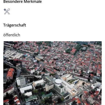
Besondere Merkmale
Trägerschaft
öffentlich