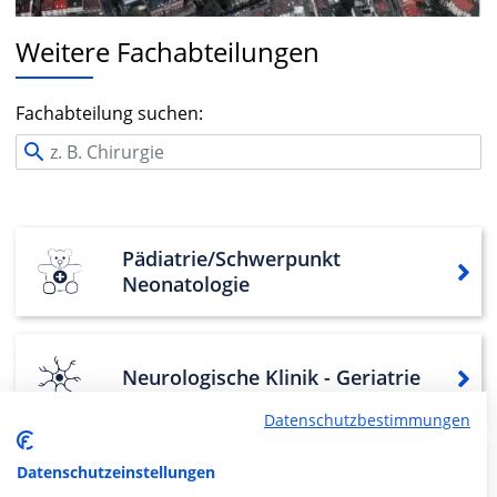
Weitere Fachabteilungen
Fachabteilung suchen:
Pädiatrie/Schwerpunkt
Neonatologie
Neurologische Klinik - Geriatrie
Datenschutzbestimmungen
Neurologie/Schwerpunkt
Datenschutzeinstellungen
Schlaganfallpatienten