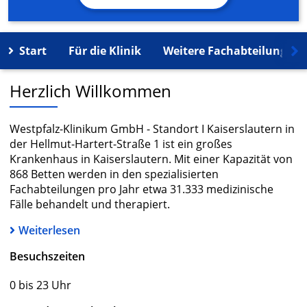
Start
Für die Klinik
Weitere Fachabteilungen
Herzlich Willkommen
Westpfalz-Klinikum GmbH - Standort I Kaiserslautern in
der Hellmut-Hartert-Straße 1 ist ein großes
Krankenhaus in Kaiserslautern. Mit einer Kapazität von
868 Betten werden in den spezialisierten
Fachabteilungen pro Jahr etwa 31.333 medizinische
Fälle behandelt und therapiert.
Weiterlesen
Besuchszeiten
0 bis 23 Uhr