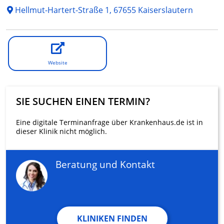
Hellmut-Hartert-Straße 1, 67655 Kaiserslautern
Website
SIE SUCHEN EINEN TERMIN?
Eine digitale Terminanfrage über Krankenhaus.de ist in
dieser Klinik nicht möglich.
Beratung und Kontakt
KLINIKEN FINDEN