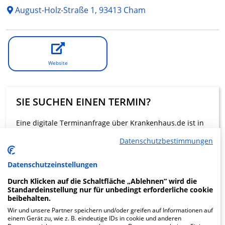
August-Holz-Straße 1, 93413 Cham
Website
SIE SUCHEN EINEN TERMIN?
Eine digitale Terminanfrage über Krankenhaus.de ist in
dieser Klinik nicht möglich.
Datenschutzbestimmungen
Beratung und Kontakt
Datenschutzeinstellungen
Durch Klicken auf die Schaltfläche „Ablehnen“ wird die
Standardeinstellung nur für unbedingt erforderliche cookie
beibehalten.
Wir und unsere Partner speichern und/oder greifen auf Informationen auf
einem Gerät zu, wie z. B. eindeutige IDs in cookie und anderen
KLINIKEN FINDEN