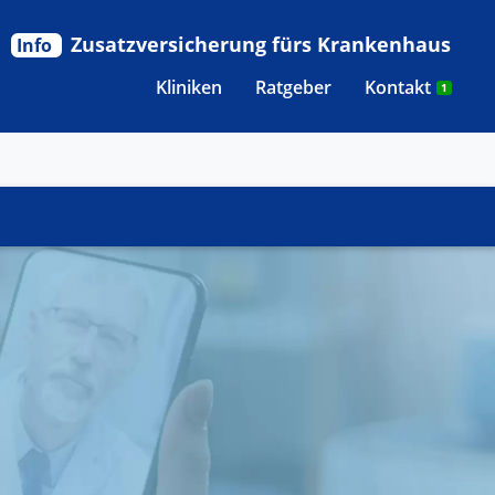
Zusatzversicherung fürs Krankenhaus
Info
Kliniken
Ratgeber
Kontakt
1