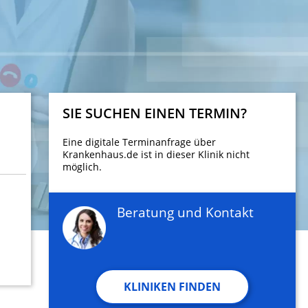
SIE SUCHEN EINEN TERMIN?
Eine digitale Terminanfrage über
Krankenhaus.de ist in dieser Klinik nicht
möglich.
Beratung und Kontakt
KLINIKEN FINDEN