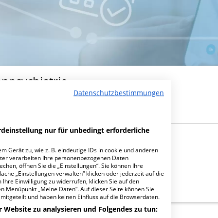
npsychiatrie
Datenschutzbestimmungen
deinstellung nur für unbedingt erforderliche
m Gerät zu, wie z. B. eindeutige IDs in cookie und anderen
ter verarbeiten Ihre personenbezogenen Daten
hen, öffnen Sie die „Einstellungen“. Sie können Ihre
äche „Einstellungen verwalten“ klicken oder jederzeit auf die
Ihre Einwilligung zu widerrufen, klicken Sie auf den
den Menüpunkt „Meine Daten“. Auf dieser Seite können Sie
mitgeteilt und haben keinen Einfluss auf die Browserdaten.
r Website zu analysieren und Folgendes zu tun: