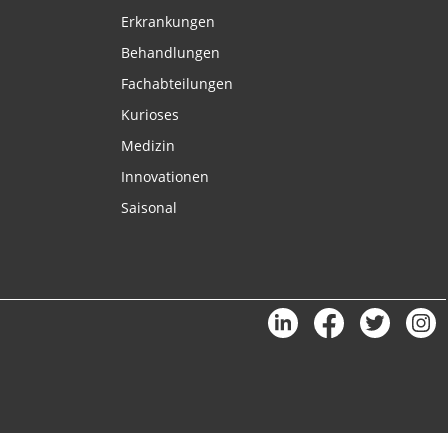
Erkrankungen
Behandlungen
Fachabteilungen
Kurioses
Medizin
Innovationen
Saisonal