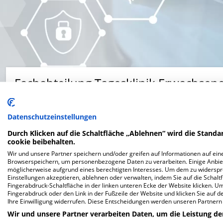
Fachabteilung Tagesklinik Erwachsene
Kiefholzstraße 4, 39340 Haldensleben
Datenschutzeinstellungen
Durch Klicken auf die Schaltfläche „Ablehnen“ wird die Standar
cookie beibehalten.
Wir und unsere Partner speichern und/oder greifen auf Informationen auf eine
Browserspeichern, um personenbezogene Daten zu verarbeiten. Einige Anbie
möglicherweise aufgrund eines berechtigten Interesses. Um dem zu widersprec
Website
Einstellungen akzeptieren, ablehnen oder verwalten, indem Sie auf die Schaltfl
Fingerabdruck-Schaltfläche in der linken unteren Ecke der Website klicken. Um 
Fingerabdruck oder den Link in der Fußzeile der Website und klicken Sie auf 
Ihre Einwilligung widerrufen. Diese Entscheidungen werden unseren Partnern 
Wir und unsere Partner verarbeiten Daten, um die Leistung de