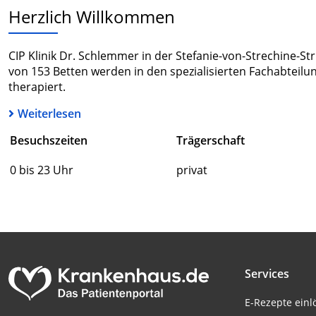
Herzlich Willkommen
CIP Klinik Dr. Schlemmer in der Stefanie-von-Strechine-Str.
von 153 Betten werden in den spezialisierten Fachabteilu
therapiert.
Weiterlesen
Besuchszeiten
Trägerschaft
0 bis 23 Uhr
privat
Services
E-Rezepte ein