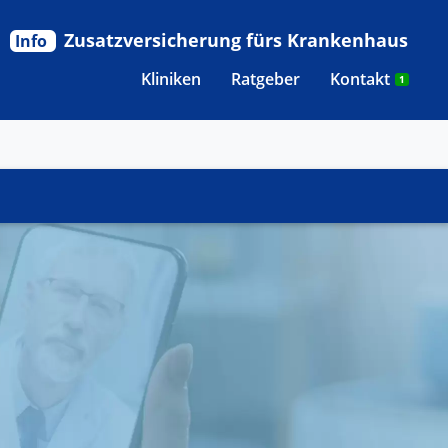
Zusatzversicherung fürs Krankenhaus
Info
Kliniken
Ratgeber
Kontakt
1