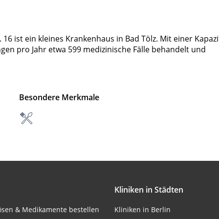
 16 ist ein kleines Krankenhaus in Bad Tölz. Mit einer Kapazi
ngen pro Jahr etwa 599 medizinische Fälle behandelt und
Besondere Merkmale
Kliniken in Städten
lösen & Medikamente bestellen
Kliniken in Berlin