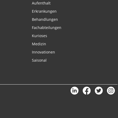
Aufenthalt
Erkrankungen
Behandlungen
Fachabteilungen
Kurioses
Medizin
Innovationen
Saisonal