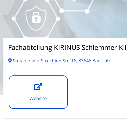
Fachabteilung KIRINUS Schlemmer Kli
Stefanie-von-Strechine-Str. 16, 83646 Bad Tölz
Website