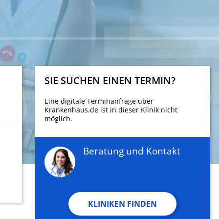
SIE SUCHEN EINEN TERMIN?
Eine digitale Terminanfrage über
Krankenhaus.de ist in dieser Klinik nicht
möglich.
Beratung und Kontakt
KLINIKEN FINDEN