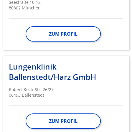
Seestraße 10-12
80802 München
ZUM PROFIL
Lungenklinik
Ballenstedt/Harz GmbH
Robert-Koch-Str. 26/27
06493 Ballenstedt
ZUM PROFIL