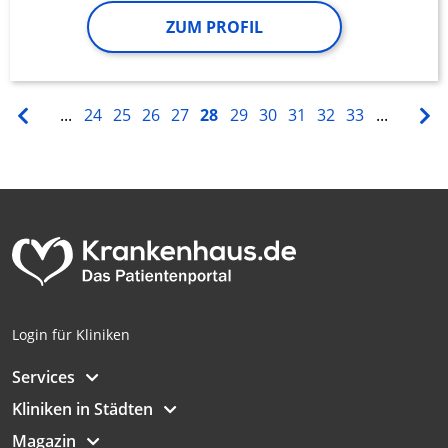
ZUM PROFIL
...
24
25
26
27
28
29
30
31
32
33
...
Login für Kliniken
Services
Kliniken in Städten
Magazin