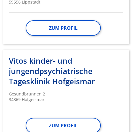
59556 Lippstadt
ZUM PROFIL
Vitos kinder- und
jungendpsychiatrische
Tagesklinik Hofgeismar
Gesundbrunnen 2
34369 Hofgeismar
ZUM PROFIL