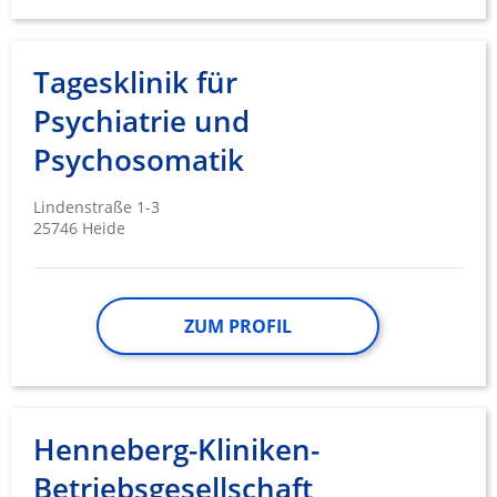
Tagesklinik für
Psychiatrie und
Psychosomatik
Lindenstraße 1-3
25746 Heide
ZUM PROFIL
Henneberg-Kliniken-
Betriebsgesellschaft