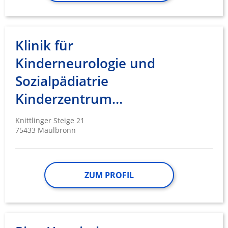
Klinik für
Kinderneurologie und
Sozialpädiatrie
Kinderzentrum…
Knittlinger Steige 21
75433 Maulbronn
ZUM PROFIL