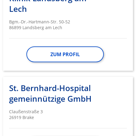
Lech
Bgm.-Dr.-Hartmann-Str. 50-52
86899 Landsberg am Lech
ZUM PROFIL
St. Bernhard-Hospital
gemeinnützige GmbH
Claußenstraße 3
26919 Brake