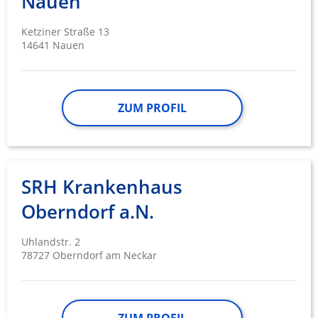
Nauen
Ketziner Straße 13
14641 Nauen
ZUM PROFIL
SRH Krankenhaus
Oberndorf a.N.
Uhlandstr. 2
78727 Oberndorf am Neckar