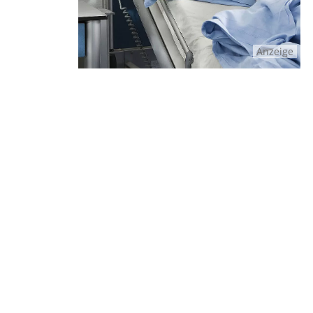
Anzeige