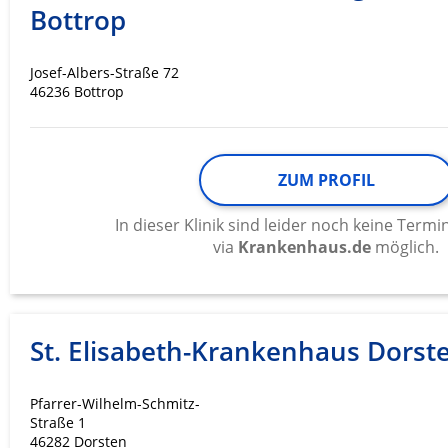
Bottrop
Josef-Albers-Straße 72
46236 Bottrop
ZUM PROFIL
In dieser Klinik sind leider noch keine Ter
via
Krankenhaus.de
möglich.
St. Elisabeth-Krankenhaus Dorst
Pfarrer-Wilhelm-Schmitz-
Straße 1
46282 Dorsten