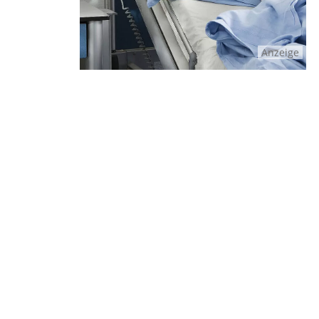
Anzeige