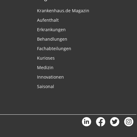
Krankenhaus.de Magazin
Aufenthalt
Erkrankungen
Behandlungen
Fachabteilungen
Kurioses
Medizin
Innovationen
Saisonal