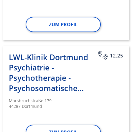
ZUM PROFIL
LWL-Klinik Dortmund
12.25
Psychiatrie -
Psychotherapie -
Psychosomatische…
Marsbruchstraße 179
44287 Dortmund