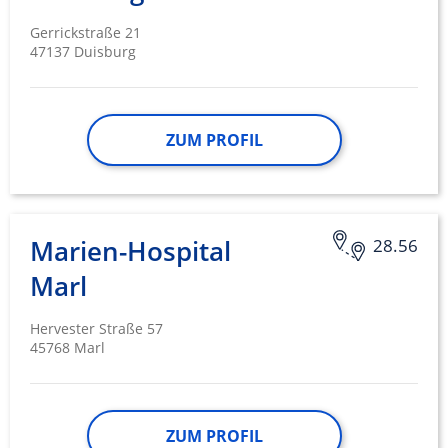
Gerrickstraße 21
47137 Duisburg
ZUM PROFIL
Marien-Hospital
28.56
Marl
Hervester Straße 57
45768 Marl
ZUM PROFIL