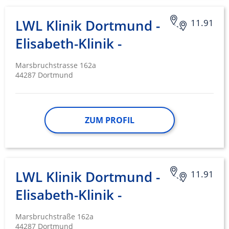
LWL Klinik Dortmund -
11.91
Elisabeth-Klinik -
Marsbruchstrasse 162a
44287 Dortmund
ZUM PROFIL
LWL Klinik Dortmund -
11.91
Elisabeth-Klinik -
Marsbruchstraße 162a
44287 Dortmund