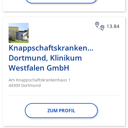
13.84
Knappschaftskrankenhaus
Dortmund, Klinikum
Westfalen GmbH
Am Knappschaftskrankenhaus 1
44309 Dortmund
ZUM PROFIL