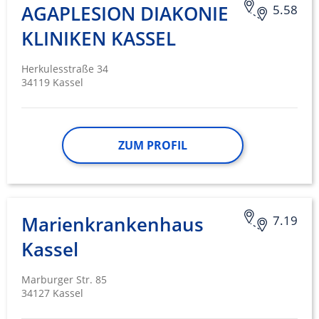
AGAPLESION DIAKONIE
5.58
KLINIKEN KASSEL
Herkulesstraße 34
34119 Kassel
ZUM PROFIL
Marienkrankenhaus
7.19
Kassel
Marburger Str. 85
34127 Kassel