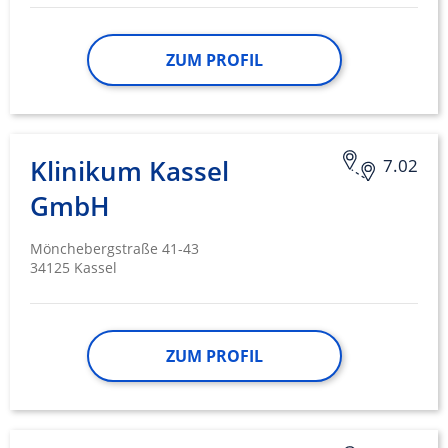
ZUM PROFIL
Klinikum Kassel
7.02
GmbH
Mönchebergstraße 41-43
34125 Kassel
ZUM PROFIL