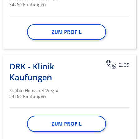
34260 Kaufungen
ZUM PROFIL
DRK - Klinik
2.09
Kaufungen
Sophie Henschel Weg 4
34260 Kaufungen
ZUM PROFIL