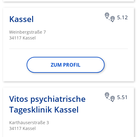
Kassel
5.12
Weinbergstraße 7
34117 Kassel
ZUM PROFIL
Vitos psychiatrische
5.51
Tagesklinik Kassel
Karthäuserstraße 3
34117 Kassel