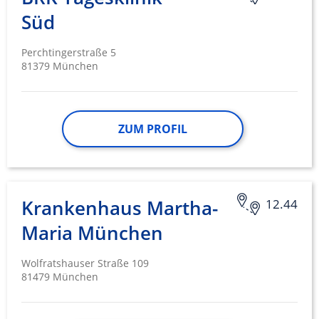
Süd
Perchtingerstraße 5
81379 München
ZUM PROFIL
Krankenhaus Martha-
12.44
Maria München
Wolfratshauser Straße 109
81479 München