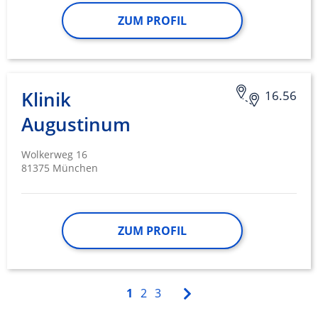
ZUM PROFIL
Klinik
16.56
Augustinum
Wolkerweg 16
81375 München
ZUM PROFIL
1
2
3