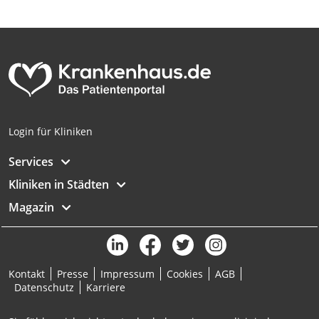
Login für Kliniken
Services
Kliniken in Städten
Magazin
Kontakt
Presse
Impressum
Cookies
AGB
Datenschutz
Karriere