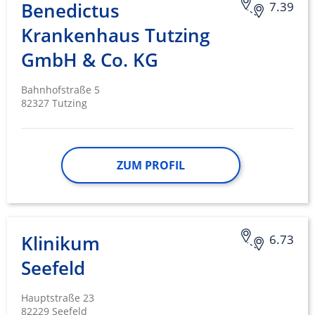
Benedictus
7.39
Krankenhaus Tutzing
GmbH & Co. KG
Bahnhofstraße 5
82327 Tutzing
ZUM PROFIL
Klinikum
6.73
Seefeld
Hauptstraße 23
82229 Seefeld