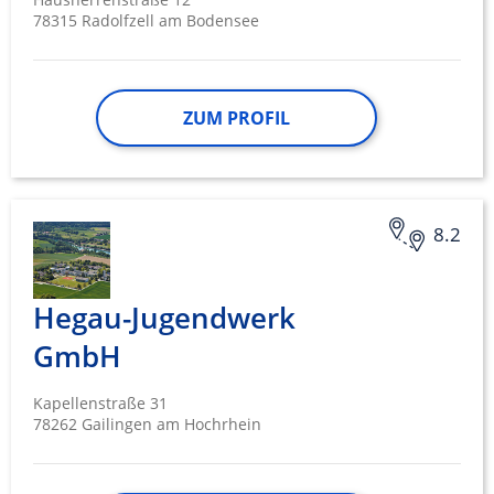
78315 Radolfzell am Bodensee
ZUM PROFIL
8.2
Hegau-Jugendwerk
GmbH
Kapellenstraße 31
78262 Gailingen am Hochrhein