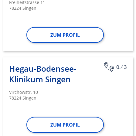
Freiheitstrasse 11
78224 Singen
ZUM PROFIL
Hegau-Bodensee-
0.43
Klinikum Singen
Virchowstr. 10
78224 Singen
ZUM PROFIL