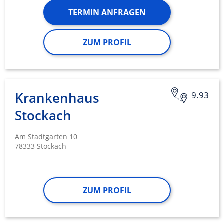
TERMIN ANFRAGEN
ZUM PROFIL
Krankenhaus
9.93
Stockach
Am Stadtgarten 10
78333 Stockach
ZUM PROFIL