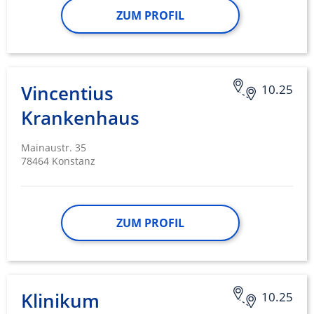
ZUM PROFIL
Vincentius
10.25
Krankenhaus
Mainaustr. 35
78464 Konstanz
ZUM PROFIL
Klinikum
10.25