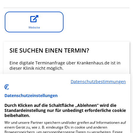
Website
SIE SUCHEN EINEN TERMIN?
Eine digitale Terminanfrage über Krankenhaus.de ist in
dieser Klinik nicht möglich.
Datenschutzbestimmungen
Beratung und Kontakt
Datenschutzeinstellungen
Durch Klicken auf die Schaltfläche „Ablehnen“ wird die
Standardeinstellung nur für unbedingt erforderliche cookie
beibehalten.
KLINIKEN FINDEN
Wir und unsere Partner speichern und/oder greifen auf Informationen auf
einem Gerät zu, wie z. B. eindeutige IDs in cookie und anderen
Browserspeichern, um personenbezogene Daten zu verarbeiten. Einige