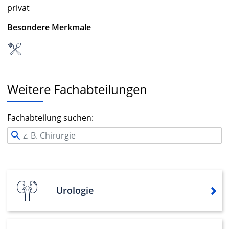
privat
Besondere Merkmale
Weitere Fachabteilungen
Fachabteilung suchen:
Urologie