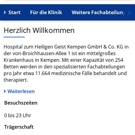
Start
Für die Klinik
Weitere Fachabteilungen
Herzlich Willkommen
Hospital zum Heiligen Geist Kempen GmbH & Co. KG in
der von-Broichhausen-Allee 1 ist ein mittelgroßes
Krankenhaus in Kempen. Mit einer Kapazität von 254
Betten werden in den spezialisierten Fachabteilungen
pro Jahr etwa 11.664 medizinische Fälle behandelt und
therapiert.
Weiterlesen
Besuchszeiten
0 bis 23 Uhr
Trägerschaft