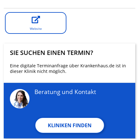
Website
SIE SUCHEN EINEN TERMIN?
Eine digitale Terminanfrage über Krankenhaus.de ist in
dieser Klinik nicht möglich.
Beratung und Kontakt
KLINIKEN FINDEN