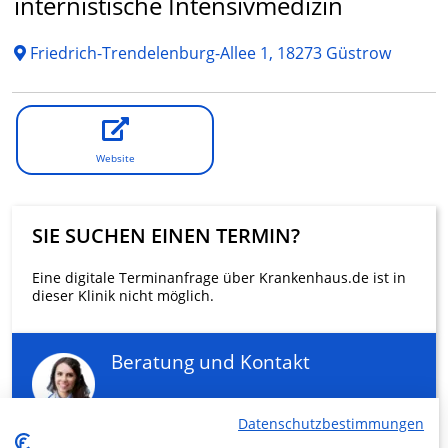
internistische Intensivmedizin
Friedrich-Trendelenburg-Allee 1, 18273 Güstrow
Website
SIE SUCHEN EINEN TERMIN?
Eine digitale Terminanfrage über Krankenhaus.de ist in
dieser Klinik nicht möglich.
Beratung und Kontakt
Datenschutzbestimmungen