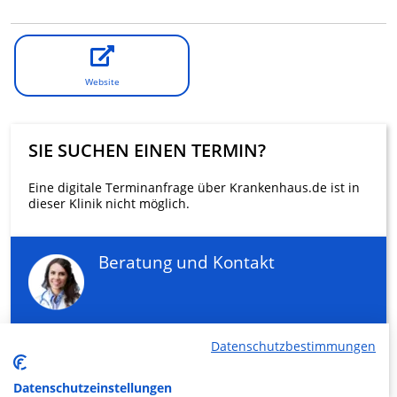
Website
SIE SUCHEN EINEN TERMIN?
Eine digitale Terminanfrage über Krankenhaus.de ist in
dieser Klinik nicht möglich.
Beratung und Kontakt
Datenschutzbestimmungen
KLINIKEN FINDEN
Datenschutzeinstellungen