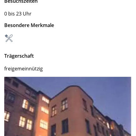
Besuchszeiten
0 bis 23 Uhr
Besondere Merkmale
Trägerschaft
freigemeinnützig