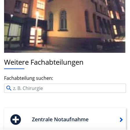
Weitere Fachabteilungen
Fachabteilung suchen:
Zentrale Notaufnahme