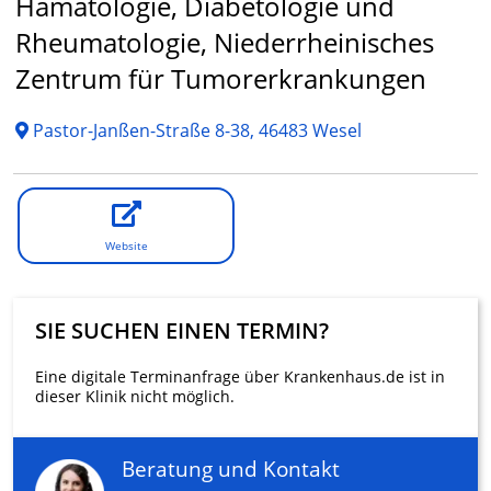
Hämatologie, Diabetologie und
Rheumatologie, Niederrheinisches
Zentrum für Tumorerkrankungen
Pastor-Janßen-Straße 8-38, 46483 Wesel
Website
SIE SUCHEN EINEN TERMIN?
Eine digitale Terminanfrage über Krankenhaus.de ist in
dieser Klinik nicht möglich.
Beratung und Kontakt