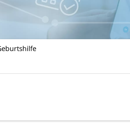
eburtshilfe