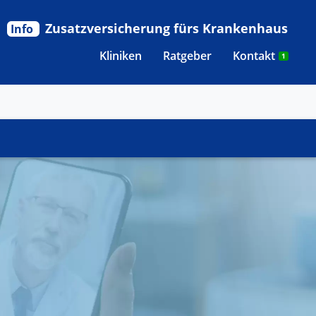
Zusatzversicherung fürs Krankenhaus
Info
Kliniken
Ratgeber
Kontakt
1