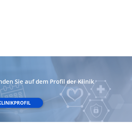
nden Sie auf dem Profil der Klinik
KLINIKPROFIL