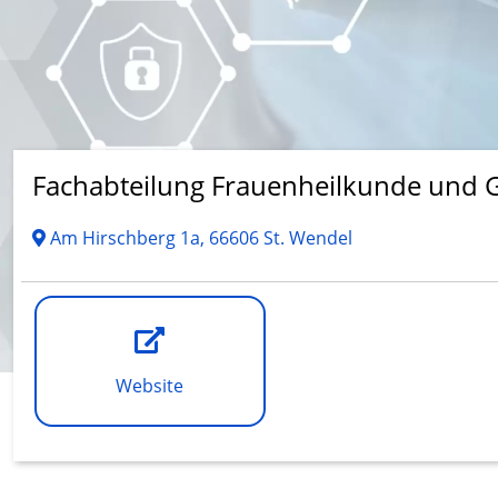
Fachabteilung Frauenheilkunde und G
Am Hirschberg 1a, 66606 St. Wendel
Website