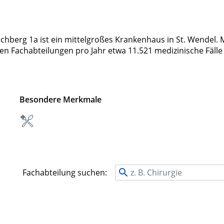
chberg 1a ist ein mittelgroßes Krankenhaus in St. Wendel. 
ten Fachabteilungen pro Jahr etwa 11.521 medizinische Fälle
Besondere Merkmale
Fachabteilung suchen: