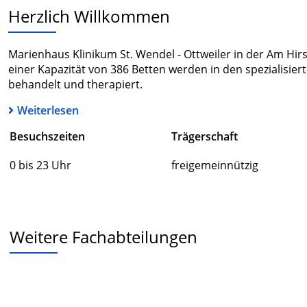
Herzlich Willkommen
Marienhaus Klinikum St. Wendel - Ottweiler in der Am Hirs
einer Kapazität von 386 Betten werden in den spezialisier
behandelt und therapiert.
Weiterlesen
Besuchszeiten
Trägerschaft
0 bis 23 Uhr
freigemeinnützig
Weitere Fachabteilungen