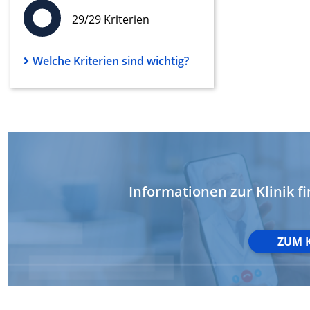
29/29 Kriterien
Werbung
Welche Kriterien sind wichtig?
Informationen zur Klinik fi
ZUM 