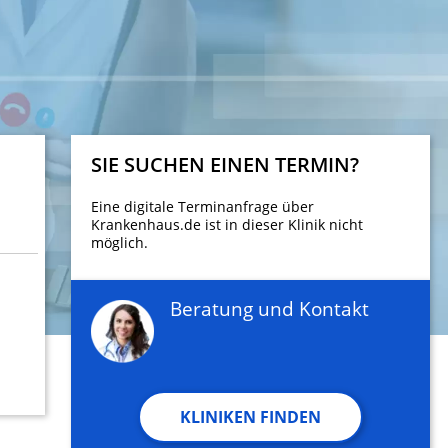
SIE SUCHEN EINEN TERMIN?
Eine digitale Terminanfrage über
Krankenhaus.de ist in dieser Klinik nicht
möglich.
Beratung und Kontakt
KLINIKEN FINDEN