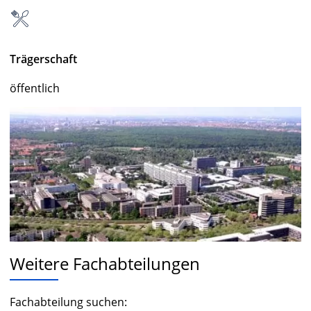
Trägerschaft
öffentlich
Weitere Fachabteilungen
Fachabteilung suchen: