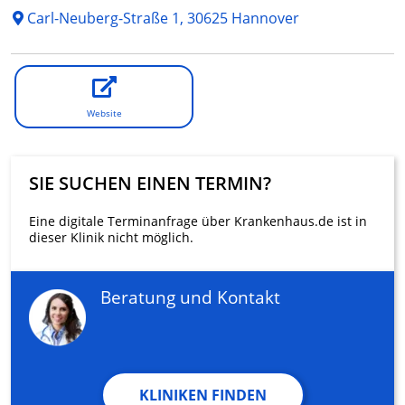
Carl-Neuberg-Straße 1, 30625 Hannover
Website
SIE SUCHEN EINEN TERMIN?
Eine digitale Terminanfrage über Krankenhaus.de ist in
dieser Klinik nicht möglich.
Beratung und Kontakt
KLINIKEN FINDEN