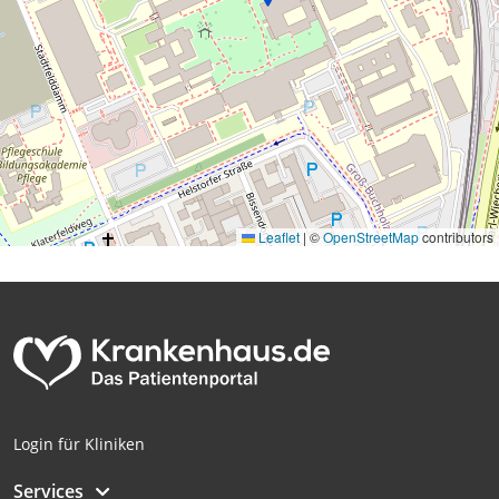
Leaflet
|
©
OpenStreetMap
contributors
Login für Kliniken
Services