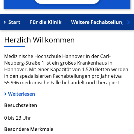
Start
Für die Klinik
Weitere Fachabteilungen
Herzlich Willkommen
Medizinische Hochschule Hannover in der Carl-
Neuberg-Straße 1 ist ein großes Krankenhaus in
Hannover. Mit einer Kapazität von 1.520 Betten werden
in den spezialisierten Fachabteilungen pro Jahr etwa
55.996 medizinische Fälle behandelt und therapiert.
Weiterlesen
Besuchszeiten
0 bis 23 Uhr
Besondere Merkmale