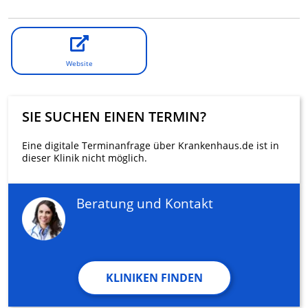
Website
SIE SUCHEN EINEN TERMIN?
Eine digitale Terminanfrage über Krankenhaus.de ist in
dieser Klinik nicht möglich.
Beratung und Kontakt
KLINIKEN FINDEN