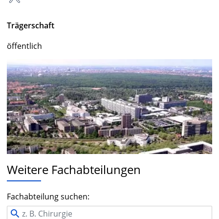
Trägerschaft
öffentlich
Weitere Fachabteilungen
Fachabteilung suchen: