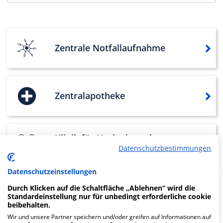
Zentrale Notfallaufnahme
Zentralapotheke
Klinik für Urologie und
Datenschutzbestimmungen
Urologische Onkologie
Datenschutzeinstellungen
Durch Klicken auf die Schaltfläche „Ablehnen“ wird die
Klinik für Unfallchirurgie
Standardeinstellung nur für unbedingt erforderliche cookie
beibehalten.
Wir und unsere Partner speichern und/oder greifen auf Informationen auf