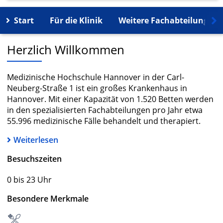
Start
Für die Klinik
Weitere Fachabteilungen
Herzlich Willkommen
Medizinische Hochschule Hannover in der Carl-
Neuberg-Straße 1 ist ein großes Krankenhaus in
Hannover. Mit einer Kapazität von 1.520 Betten werden
in den spezialisierten Fachabteilungen pro Jahr etwa
55.996 medizinische Fälle behandelt und therapiert.
Weiterlesen
Besuchszeiten
0 bis 23 Uhr
Besondere Merkmale