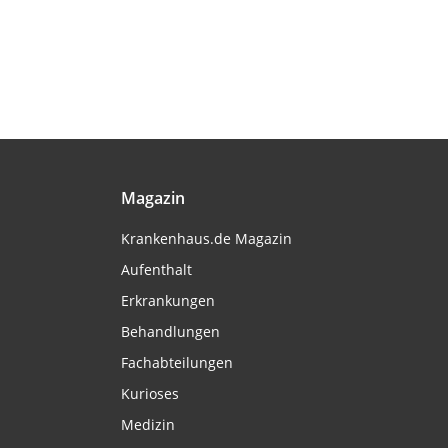
Magazin
Krankenhaus.de Magazin
Aufenthalt
Erkrankungen
Behandlungen
Fachabteilungen
Kurioses
Medizin