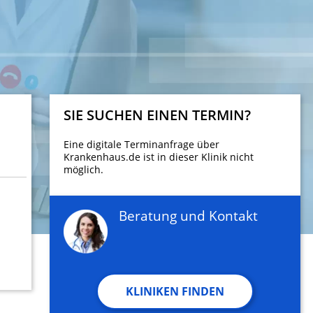
SIE SUCHEN EINEN TERMIN?
Eine digitale Terminanfrage über
Krankenhaus.de ist in dieser Klinik nicht
möglich.
Beratung und Kontakt
KLINIKEN FINDEN