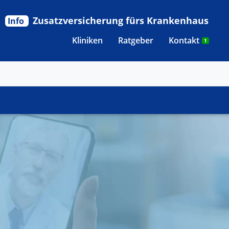
Zusatzversicherung fürs Krankenhaus
Info
Kliniken
Ratgeber
Kontakt
1