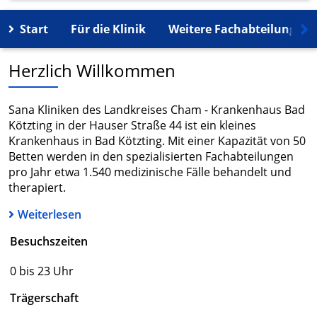
Start
Für die Klinik
Weitere Fachabteilungen
Herzlich Willkommen
Sana Kliniken des Landkreises Cham - Krankenhaus Bad
Kötzting in der Hauser Straße 44 ist ein kleines
Krankenhaus in Bad Kötzting. Mit einer Kapazität von 50
Betten werden in den spezialisierten Fachabteilungen
pro Jahr etwa 1.540 medizinische Fälle behandelt und
therapiert.
Weiterlesen
Besuchszeiten
0 bis 23 Uhr
Trägerschaft