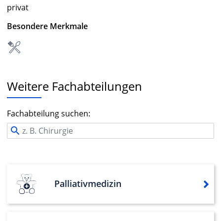
privat
Besondere Merkmale
Weitere Fachabteilungen
Fachabteilung suchen:
Palliativmedizin