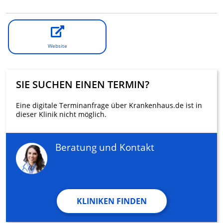
Website
SIE SUCHEN EINEN TERMIN?
Eine digitale Terminanfrage über Krankenhaus.de ist in
dieser Klinik nicht möglich.
Beratung und Kontakt
KLINIKEN FINDEN